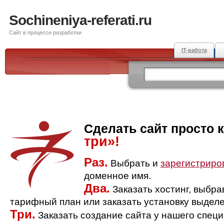
Sochineniya-referati.ru
Сайт в процессе разработки
IT-работа
Сделать сайт просто 
три»!
Раз.
Выбрать и
зарегистриро
доменное имя.
Два.
Заказать хостинг, выбр
тарифный план или заказать установку выделе
Три.
Заказать создание сайта у нашего спец