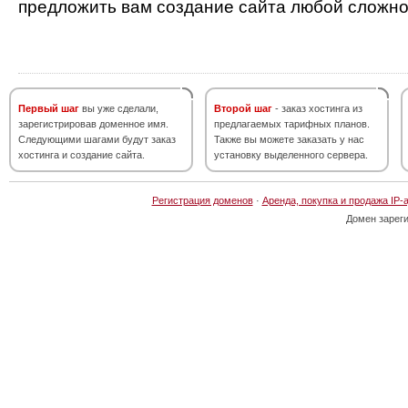
предложить вам создание сайта любой сложно
Первый шаг
вы уже сделали,
Второй шаг
- заказ хостинга из
зарегистрировав доменное имя.
предлагаемых тарифных планов.
Следующими шагами будут заказ
Также вы можете заказать у нас
хостинга и создание сайта.
установку выделенного сервера.
Регистрация доменов
·
Аренда, покупка и продажа IP-
Домен зарег